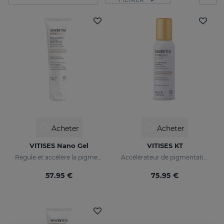
Acheter
Acheter
VITISES Nano Gel
VITISES KT
Régule et accélère la pigmentation de la peau
Accélérateur de pigmentation de la peau
57.95 €
75.95 €