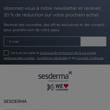
Abonnez-vous à notre newsletter et recevez
20 % de réduction sur votre prochain achat
Recevez des nouvelles, des offres exclusives et des conseils
pour prendre soin de votre peau.
E-mail
J'ai lu et j'accepte le
politique de protection de la vie privée
,
politique des cookies
,
conditions générales
et les
conseils juridiques
SESDERMA