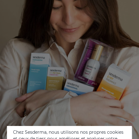
Chez Sesderma, nous utilisons nos propres cookies
et ceux de tiers pour améliorer et analyser votre