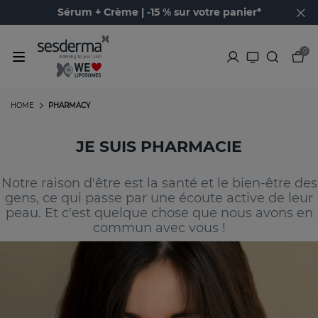
Sérum + Crème | -15 % sur votre panier*
0
HOME
PHARMACY
JE SUIS PHARMACIE
Notre raison d'être est la santé et le bien-être des
gens, ce qui passe par une écoute active de leur
peau. Et c'est quelque chose que nous avons en
commun avec vous !