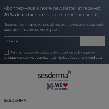
Abonnez-vous à notre newsletter et recevez
20 % de réduction sur votre prochain achat
Recevez des nouvelles, des offres exclusives et des conseils
pour prendre soin de votre peau.
E-mail
J'ai lu et j'accepte le
politique de protection de la vie privée
,
politique des cookies
,
conditions générales
et les
conseils juridiques
SESDERMA