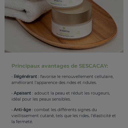
Principaux avantages de SESCACAY:
•
Régénérant
: favorise le renouvellement cellulaire,
améliorant l'apparence des rides et ridules.
•
Apaisant
: adoucit la peau et réduit les rougeurs,
idéal pour les peaux sensibles.
•
Anti-âge
: combat les différents signes du
vieillissement cutané, tels que les rides, l'élasticité et
la fermeté.