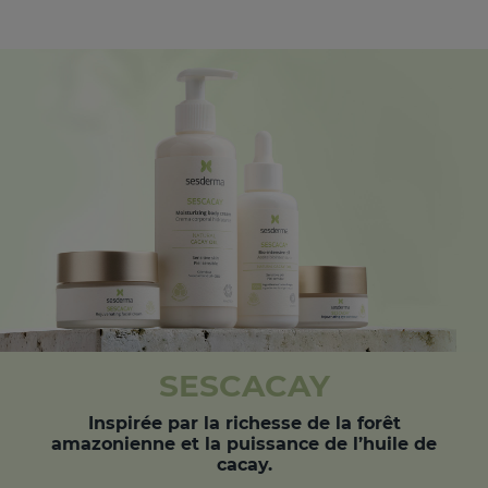
SESCACAY
Inspirée par la richesse de la forêt
amazonienne et la puissance de l’huile de
cacay.