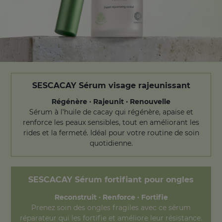
SESCACAY Sérum visage rajeunissant
Régénère · Rajeunit · Renouvelle
Sérum à l’huile de cacay qui régénère, apaise et
renforce les peaux sensibles, tout en améliorant les
rides et la fermeté. Idéal pour votre routine de soin
quotidienne.
SESCACAY
Sérum fortifiant pour ongles
Reconstruit · Renforce · Fortifie
Prenez soin des ongles fragiles avec ce sérum
réparateur qui les fortifie et améliore leur résistance.