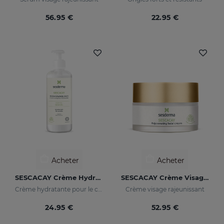
56.95 €
22.95 €
Acheter
Acheter
SESCACAY Crème Hydratante Pour Le Corps
SESCACAY Crème Visage Rajeunissant
Crème hydratante pour le corps
Crème visage rajeunissant
24.95 €
52.95 €