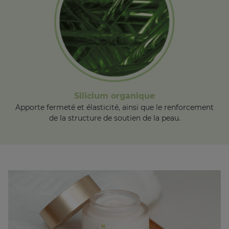
Silicium organique
Apporte fermeté et élasticité, ainsi que le renforcement
de la structure de soutien de la peau.