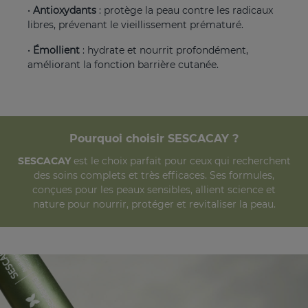
•
Antioxydants
: protège la peau contre les radicaux
libres, prévenant le vieillissement prématuré.
•
Émollient
: hydrate et nourrit profondément,
améliorant la fonction barrière cutanée.
Pourquoi choisir SESCACAY ?
SESCACAY
est le choix parfait pour ceux qui recherchent
des soins complets et très efficaces. Ses formules,
conçues pour les peaux sensibles, allient science et
nature pour nourrir, protéger et revitaliser la peau.