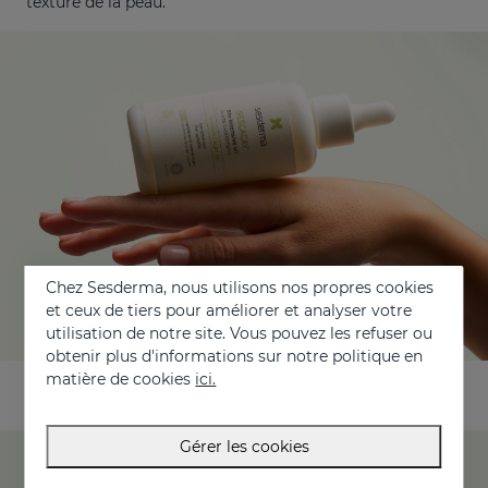
texture de la peau.
Chez Sesderma, nous utilisons nos propres cookies
et ceux de tiers pour améliorer et analyser votre
utilisation de notre site. Vous pouvez les refuser ou
obtenir plus d'informations sur notre politique en
matière de cookies
ici.
Gérer les cookies
Principaux actifs de la ligne SESCACAY