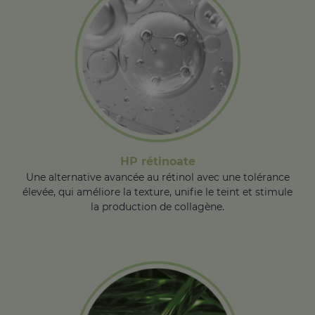
HP rétinoate
Une alternative avancée au rétinol avec une tolérance
élevée, qui améliore la texture, unifie le teint et stimule
la production de collagène.