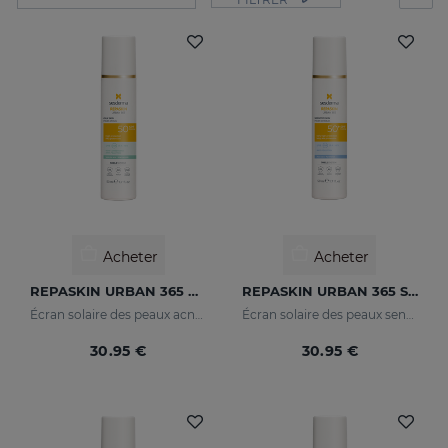
Acheter
Acheter
REPASKIN URBAN 365 Oily Skin SPF50
REPASKIN URBAN 365 Sensitive SPF50+
Écran solaire des peaux acnéiques pour le visage
Écran solaire des peaux sensibles pour le visage
30.95 €
30.95 €