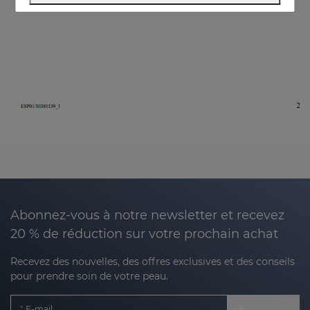
Abonnez-vous à notre newsletter et recevez
20 % de réduction sur votre prochain achat
Recevez des nouvelles, des offres exclusives et des conseils
pour prendre soin de votre peau.
E-mail