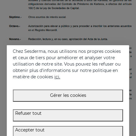
Chez Sesderma, nous utilisons nos propres cookies
et ceux de tiers pour améliorer et analyser votre
utilisation de notre site. Vous pouvez les refuser ou
obtenir plus d'informations sur notre politique en
matière de cookies
ici.
Gérer les cookies
Refuser tout
Accepter tout