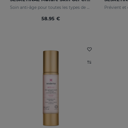
Soin anti-âge pour toutes les types de peaux
58.95 €