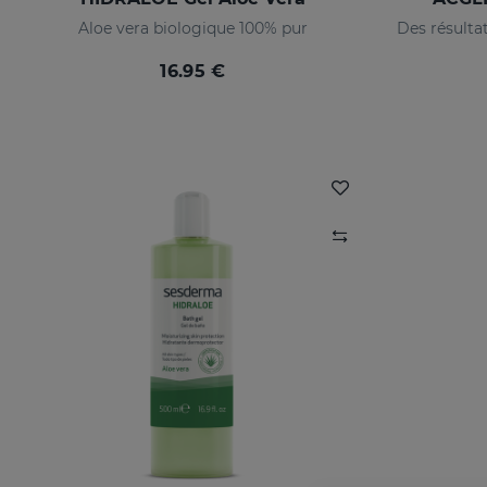
Aloe vera biologique 100% pur
16.95 €