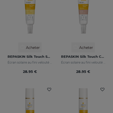
Acheter
Acheter
REPASKIN Silk Touch SPF50
REPASKIN Silk Touch Color SPF50
Écran solaire au fini velouté pour le visage
Écran solaire au fini velouté et coloré pour le visage
28.95 €
28.95 €