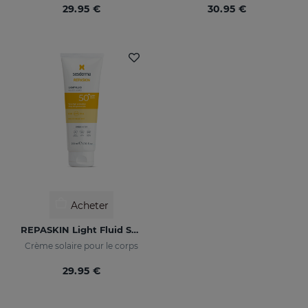
29.95 €
30.95 €
Acheter
REPASKIN Light Fluid SPF50+
Crème solaire pour le corps
29.95 €