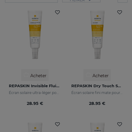
Acheter
Acheter
REPASKIN Invisible Fluid SPF50+
REPASKIN Dry Touch SPF50+
Écran solaire ultra-léger pour le visage
Écran solaire fini mate pour le visage
28.95 €
28.95 €