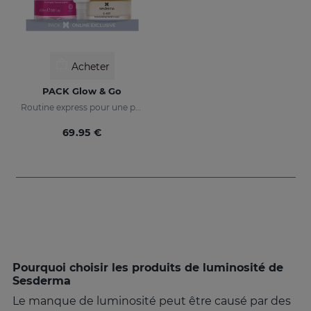
Acheter
PACK Glow & Go
Routine express pour une peau lumineuse et protégée
69.95 €
Pourquoi choisir les produits de luminosité de
Sesderma
Le manque de luminosité peut être causé par des