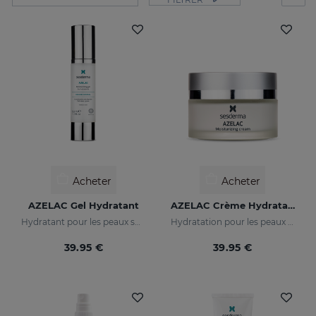
Acheter
Acheter
AZELAC Gel Hydratant
AZELAC Crème Hydratante
Hydratant pour les peaux sujettes aux rougeurs, sensibles ou intolérantes
Hydratation pour les peaux présentant des rougeurs
39.95 €
39.95 €