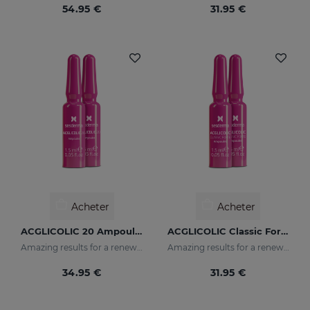
54.95 €
31.95 €
Acheter
Acheter
ACGLICOLIC 20 Ampoules
ACGLICOLIC Classic Forte Ampoules
Amazing results for a renewed skin
Amazing results for a renewed skin
34.95 €
31.95 €