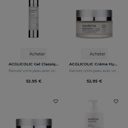
Acheter
Acheter
ACGLICOLIC Gel Classique
ACGLICOLIC Crème Hydratante Classique
Ravivez votre peau avec un niveau d’efficacité jamais égalé
Ravivez votre peau avec un niveau d’efficacité jamais égalé
52.95 €
52.95 €