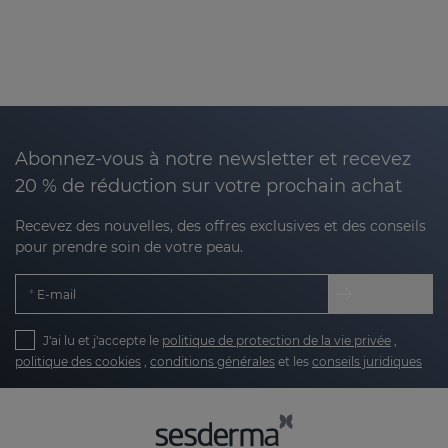
Abonnez-vous à notre newsletter et recevez
20 % de réduction sur votre prochain achat
Recevez des nouvelles, des offres exclusives et des conseils
pour prendre soin de votre peau.
E-mail
J'ai lu et j'accepte le
politique de protection de la vie privée
,
politique des cookies
,
conditions générales
et les
conseils juridiques