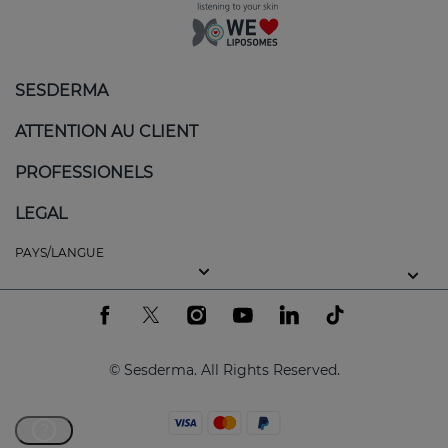
SESDERMA
ATTENTION AU CLIENT
PROFESSIONELS
LEGAL
PAYS/LANGUE
© Sesderma. All Rights Reserved.
?