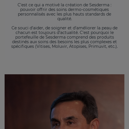
C'est ce qui a motivé la création de Sesderma :
pouvoir offrir des soins dermo-cosmétiques
personnalisés avec les plus hauts standards de
qualité.
Ce souci d'aider, de soigner et d'améliorer la peau de
chacun est toujours d'actualité. C'est pourquoi le
portefeuille de Sesderma comprend des produits
destinés aux soins des besoins les plus complexes et
spécifiques (Vitises, Moluvir, Atopises, Primuvit, etc.).