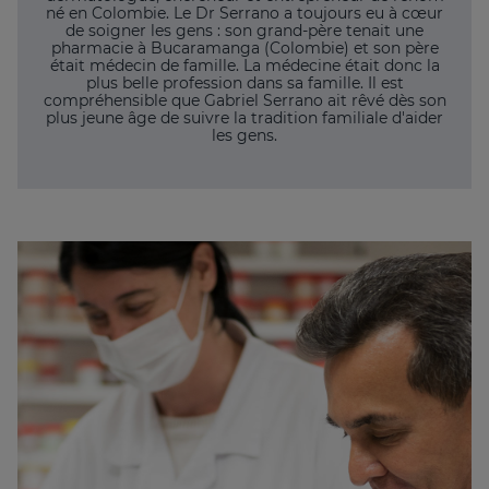
né en Colombie. Le Dr Serrano a toujours eu à cœur
de soigner les gens : son grand-père tenait une
pharmacie à Bucaramanga (Colombie) et son père
était médecin de famille. La médecine était donc la
plus belle profession dans sa famille. Il est
compréhensible que Gabriel Serrano ait rêvé dès son
plus jeune âge de suivre la tradition familiale d'aider
les gens.