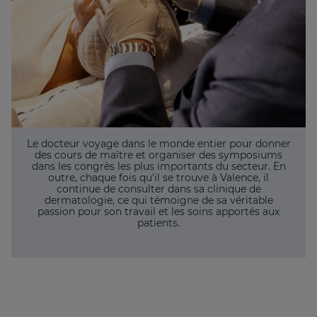
Le docteur voyage dans le monde entier pour donner
des cours de maître et organiser des symposiums
dans les congrès les plus importants du secteur. En
outre, chaque fois qu'il se trouve à Valence, il
continue de consulter dans sa clinique de
dermatologie, ce qui témoigne de sa véritable
passion pour son travail et les soins apportés aux
patients.