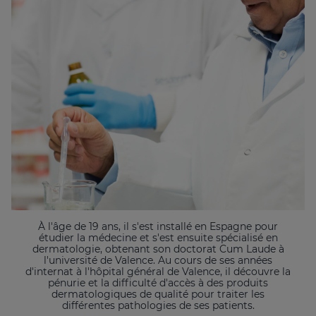
À l'âge de 19 ans, il s'est installé en Espagne pour
étudier la médecine et s'est ensuite spécialisé en
dermatologie, obtenant son doctorat Cum Laude à
l'université de Valence. Au cours de ses années
d'internat à l'hôpital général de Valence, il découvre la
pénurie et la difficulté d'accès à des produits
dermatologiques de qualité pour traiter les
différentes pathologies de ses patients.