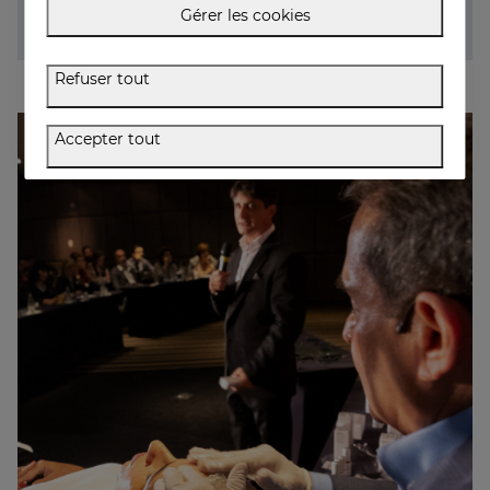
patients.
Gérer les cookies
Refuser tout
Accepter tout