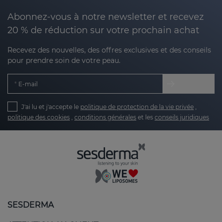
Abonnez-vous à notre newsletter et recevez
20 % de réduction sur votre prochain achat
Recevez des nouvelles, des offres exclusives et des conseils
pour prendre soin de votre peau.
E-mail
J'ai lu et j'accepte le
politique de protection de la vie privée
,
politique des cookies
,
conditions générales
et les
conseils juridiques
SESDERMA