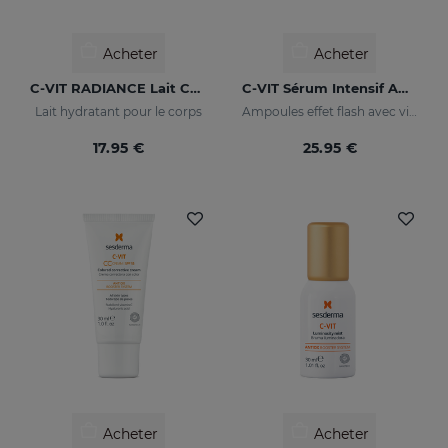
Acheter
Acheter
C-VIT RADIANCE Lait Corps Lumineux
C-VIT Sérum Intensif Ampoules
Lait hydratant pour le corps
Ampoules effet flash avec vitamine C
17.95 €
25.95 €
Acheter
Acheter