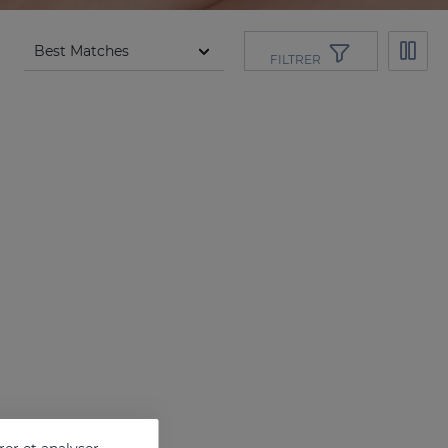
FILTRER