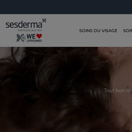
SOINS DU VISAGE
SOI
Tout bon ma