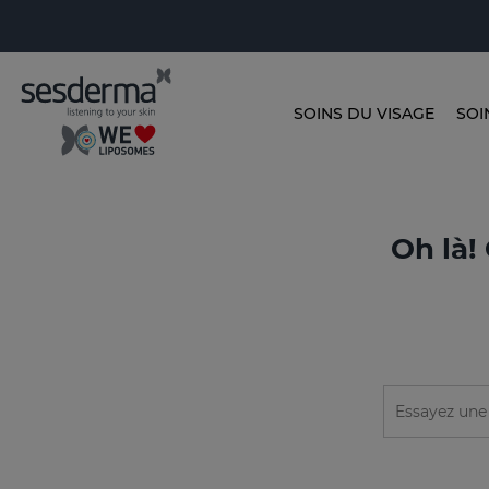
SOINS DU VISAGE
SOI
Oh là!