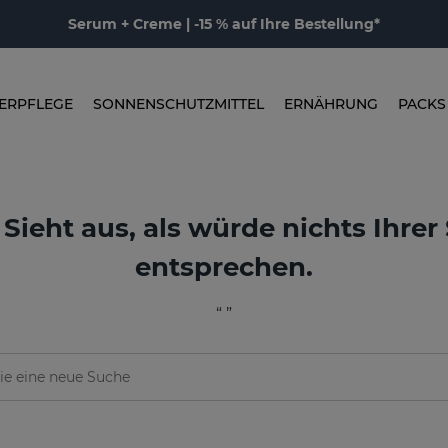
Serum + Creme | -15 % auf Ihre Bestellung*
ERPFLEGE
SONNENSCHUTZMITTEL
ERNÄHRUNG
PACKS
Sieht aus, als würde nichts Ihrer
entsprechen.
“ ”