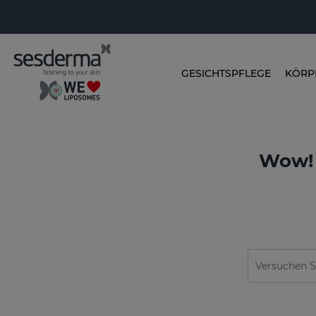
GESICHTSPFLEGE
KÖRP
Wow! 