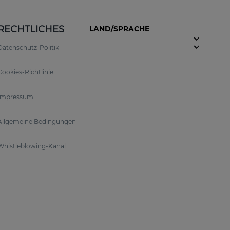
RECHTLICHES
LAND/SPRACHE
Datenschutz-Politik
Cookies-Richtlinie
Impressum
Allgemeine Bedingungen
Whistleblowing-Kanal