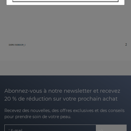
Abonnez-vous à notre newsletter et recevez
20 % de réduction sur votre prochain achat
Recevez des nouvelles, des offres exclusives et des conseils
pour prendre soin de votre peau.
E-mail