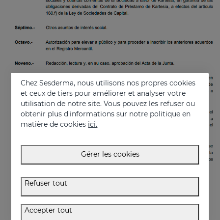
Chez Sesderma, nous utilisons nos propres cookies
et ceux de tiers pour améliorer et analyser votre
utilisation de notre site. Vous pouvez les refuser ou
obtenir plus d'informations sur notre politique en
matière de cookies
ici.
Gérer les cookies
Refuser tout
Accepter tout