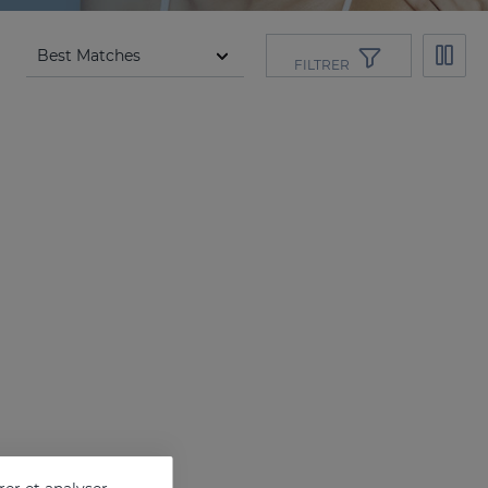
FILTRER