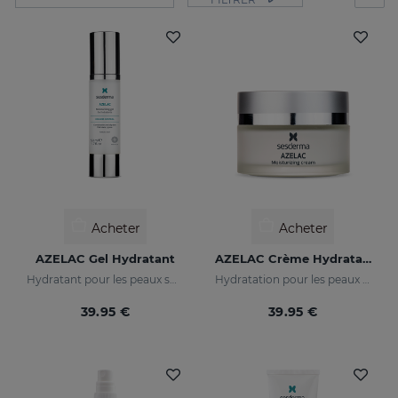
Acheter
Acheter
AZELAC Gel Hydratant
AZELAC Crème Hydratante
Hydratant pour les peaux sujettes aux rougeurs, sensibles ou intolérantes
Hydratation pour les peaux présentant des rougeurs
39.95 €
39.95 €