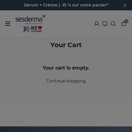
Sérum + Crème | -15 % sur votre panier*
0
Your Cart
Your cart is empty.
Continue shopping