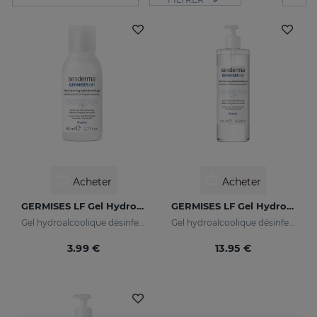
Acheter
Acheter
GERMISES LF Gel Hydroalcoolique Pour Les Mains 80ml
GERMISES LF Gel Hydroalcoolique Pour Les Mains 500ml
Gel hydroalcoolique désinfectant pour les mains avec d’alcool
Gel hydroalcoolique désinfectant pour les mains avec d’alcool
3.99 €
13.95 €