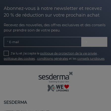
Abonnez-vous à notre newsletter et recevez
20 % de réduction sur votre prochain achat
Recevez des nouvelles, des offres exclusives et des conseils
pour prendre soin de votre peau.
E-mail
J'ai lu et j'accepte le
politique de protection de la vie privée
,
politique des cookies
,
conditions générales
et les
conseils juridiques
SESDERMA