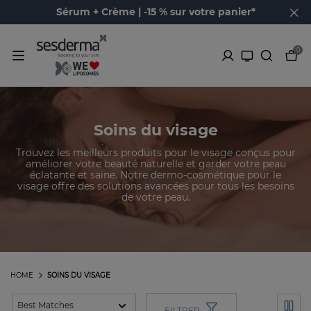
Sérum + Crème | -15 % sur votre panier*
0
Soins du visage
Trouvez les meilleurs produits pour le visage conçus pour
améliorer votre beauté naturelle et garder votre peau
éclatante et saine. Notre dermo-cosmétique pour le
visage offre des solutions avancées pour tous les besoins
de votre peau.
HOME
SOINS DU VISAGE
FILTRER