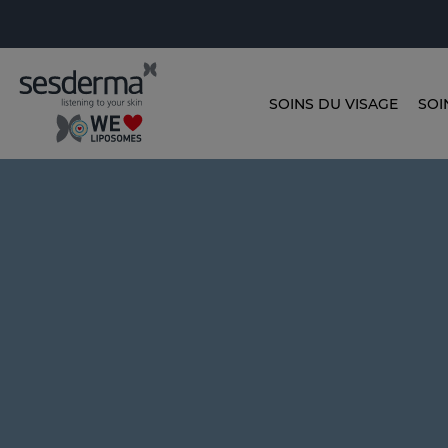
SOINS DU VISAGE
SOI