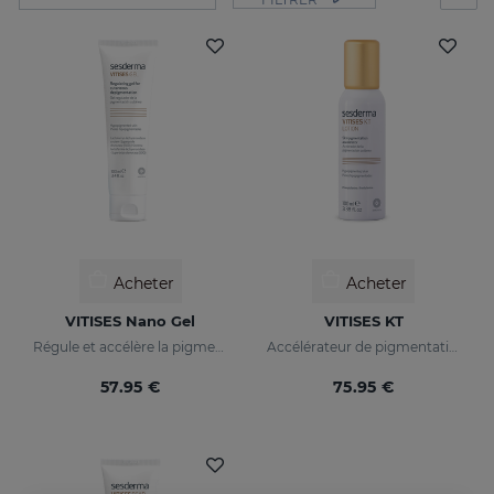
Acheter
Acheter
VITISES Nano Gel
VITISES KT
Régule et accélère la pigmentation de la peau
Accélérateur de pigmentation de la peau
57.95 €
75.95 €