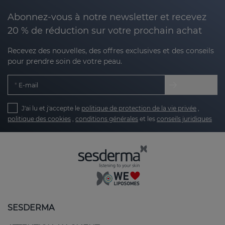
Abonnez-vous à notre newsletter et recevez
20 % de réduction sur votre prochain achat
Recevez des nouvelles, des offres exclusives et des conseils
pour prendre soin de votre peau.
E-mail
J'ai lu et j'accepte le
politique de protection de la vie privée
,
politique des cookies
,
conditions générales
et les
conseils juridiques
SESDERMA