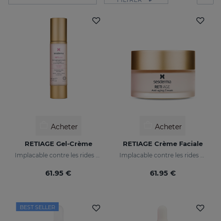
Acheter
Acheter
RETIAGE Gel-Crème
RETIAGE Crème Faciale
Implacable contre les rides et doux avec votre peau
Implacable contre les rides et doux avec votre peau
61.95 €
61.95 €
BEST SELLER