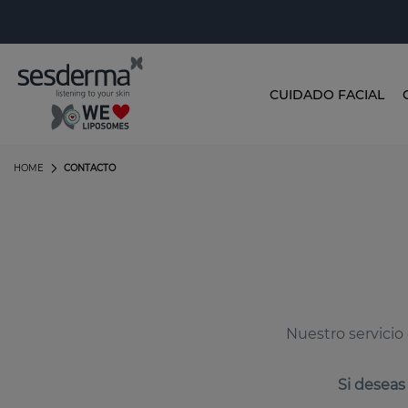
CUIDADO FACIAL
HOME
CONTACTO
Nuestro servicio 
Si deseas