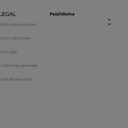
LEGAL
País/Idioma
Política de privacidad
Política de cookies
Aviso legal
Condiciones generales
Canal de denuncias