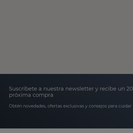
Suscríbete a nuestra newsletter y recibe un 2
próxima compra
Obtén novedades, ofertas exclusivas y consejos para cuidar t