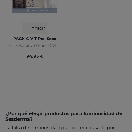
Añadir
PACK C-VIT Piel Seca
Pack Exclusivo Online C-VIT Piel Seca
94.95 €
¿Por qué elegir productos para luminosidad de
Sesderma?
La falta de luminosidad puede ser causada por