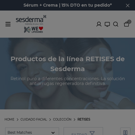
Sérum + Crema | 15% DTO en tu pedido*
0
Productos de la línea RETISES de
Sesderma
Retinol puro a diferentes concentraciones. La solución
antiarrugas regeneradora definitiva.
HOME
CUIDADO FACIAL
COLECCIÓN
RETISES
FILTRAR