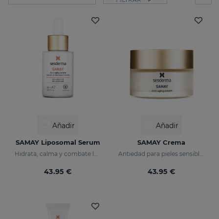
Añadir
Añadir
SAMAY Liposomal Serum
SAMAY Crema
Hidrata, calma y combate las arrugas de las pieles sensibles
Antiedad para pieles sensibles
43.95 €
43.95 €