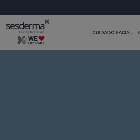
CUIDADO FACIAL