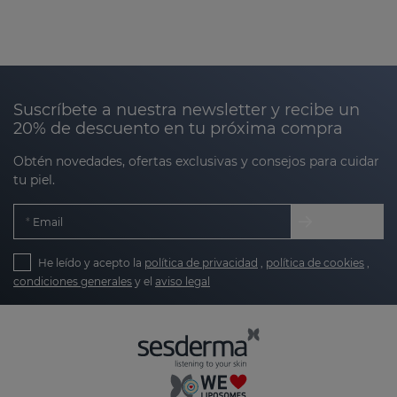
Suscríbete a nuestra newsletter y recibe un
20% de descuento en tu próxima compra
Obtén novedades, ofertas exclusivas y consejos para cuidar
tu piel.
Email
He leído y acepto la
política de privacidad
,
política de cookies
,
condiciones generales
y el
aviso legal