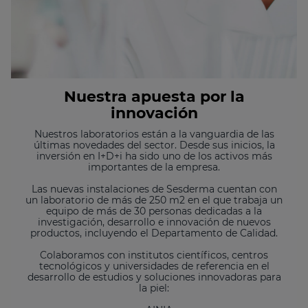
Nuestra apuesta por la
innovación
Nuestros laboratorios están a la vanguardia de las
últimas novedades del sector. Desde sus inicios, la
inversión en I+D+i ha sido uno de los activos más
importantes de la empresa.
Las nuevas instalaciones de Sesderma cuentan con
un laboratorio de más de 250 m2 en el que trabaja un
equipo de más de 30 personas dedicadas a la
investigación, desarrollo e innovación de nuevos
productos, incluyendo el Departamento de Calidad.
Colaboramos con institutos científicos, centros
tecnológicos y universidades de referencia en el
desarrollo de estudios y soluciones innovadoras para
la piel: