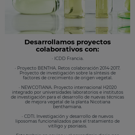
Desarrollamos proyectos
colaborativos con:
· ICDD Francia.
· Proyecto BENTHA. Retos colaboración 2014-2017.
Proyecto de investigación sobre la síntesis de
factores de crecimiento de origen vegetal.
· NEWCOTIANA. Proyecto internacional H2020
integrado por universidades laboratorios e institutos
de investigación para el desarrollo de nuevas técnicas
de mejora vegetal de la planta Nicotiana
benthamiana.
· CDTI. Investigación y desarrollo de nuevos
liposomas funcionalizados para el tratamiento de
vitíligo y psoriasis.