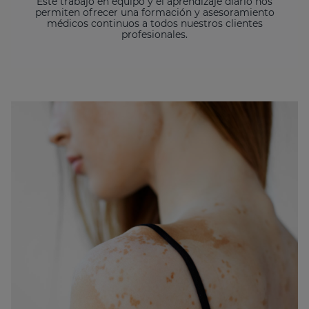
Este trabajo en equipo y el aprendizaje diario nos
permiten ofrecer una formación y asesoramiento
médicos continuos a todos nuestros clientes
profesionales.