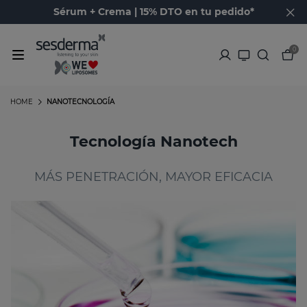
Sérum + Crema | 15% DTO en tu pedido*
0
HOME
NANOTECNOLOGÍA
Tecnología Nanotech
MÁS PENETRACIÓN, MAYOR EFICACIA