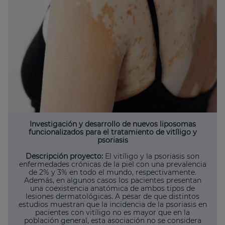
Investigación y desarrollo de nuevos liposomas
funcionalizados para el tratamiento de vitíligo y
psoriasis
Descripción proyecto:
El vitíligo y la psoriasis son
enfermedades crónicas de la piel con una prevalencia
de 2% y 3% en todo el mundo, respectivamente.
Además, en algunos casos los pacientes presentan
una coexistencia anatómica de ambos tipos de
lesiones dermatológicas. A pesar de que distintos
estudios muestran que la incidencia de la psoriasis en
pacientes con vitíligo no es mayor que en la
población general, esta asociación no se considera