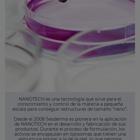
NANOTECH es una tecnología que sirve para el
conocimiento y control de la materia a pequeña
escala para conseguir estructuras de tamaño “nano”.
Desde el 2008 Sesderma es pionera en la aplicación
de NANOTECH en el desarrollo y fabricación de sus
productos. Durante el proceso de formulación, los
activos se encapsulan en liposomas que tienen una
estructura similar a la de la piel, lo que permite