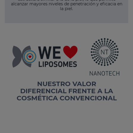
alcanzar mayores niveles de penetración y eficacia en
la piel.
NUESTRO VALOR
DIFERENCIAL FRENTE A LA
COSMÉTICA CONVENCIONAL