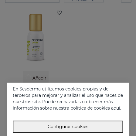
Añadir
En Sesderma utilizamos cookies propias y de
OXYSES Mist
terceros para mejorar y analizar el uso que haces de
Energy on the go
nuestros site. Puede rechazarlas u obtener más
26.95 €
información sobre nuestra política de cookies
aquí.
Configurar cookies