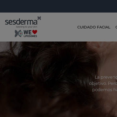
CUIDADO FACIAL
La prevenc
objetivo. Pe
podemos hac