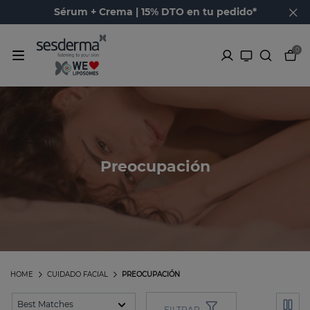
Sérum + Crema | 15% DTO en tu pedido*
0
Preocupación
HOME
CUIDADO FACIAL
PREOCUPACIÓN
FILTRAR