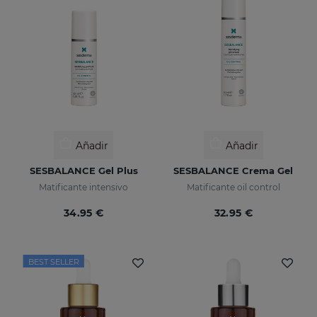
Añadir
Añadir
SESBALANCE Gel Plus
SESBALANCE Crema Gel
Matificante intensivo
Matificante oil control
34.95 €
32.95 €
BEST SELLER