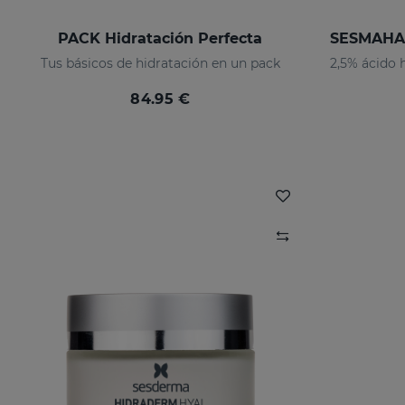
PACK Hidratación Perfecta
Tus básicos de hidratación en un pack
84.95 €