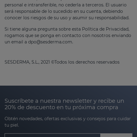
personal e intransferible, no cederla a terceros. El usuario
será responsable de lo sucedido en su cuenta, debiendo
conocer los riesgos de su uso y asumir su responsabilidad.
Si tiene alguna pregunta sobre esta Política de Privacidad,
rogamos que se ponga en contacto con nosotros enviando
un email a
dpo@sesderma.com
.
SESDERMA, S.L., 2021 ©Todos los derechos reservados
Suscríbete a nuestra newsletter y recibe un
20% de descuento en tu próxima compra
Obtén novedades, ofertas exclusivas y consejos para cuidar
tu piel.