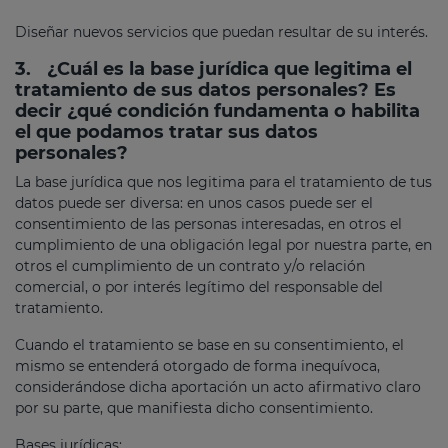
Diseñar nuevos servicios que puedan resultar de su interés.
3.
¿Cuál es la base jurídica que legitima el
tratamiento de sus datos personales? Es
decir ¿qué condición fundamenta o habilita
el que podamos tratar sus datos
personales?
La base jurídica que nos legitima para el tratamiento de tus
datos puede ser diversa: en unos casos puede ser el
consentimiento de las personas interesadas, en otros el
cumplimiento de una obligación legal por nuestra parte, en
otros el cumplimiento de un contrato y/o relación
comercial, o por interés legítimo del responsable del
tratamiento.
Cuando el tratamiento se base en su consentimiento, el
mismo se entenderá otorgado de forma inequívoca,
considerándose dicha aportación un acto afirmativo claro
por su parte, que manifiesta dicho consentimiento.
Bases jurídicas: