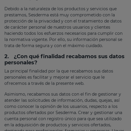
Debido a la naturaleza de los productos y servicios que
prestamos, Sesderma está muy comprometido con la
protección de la privacidad y con el tratamiento de datos
de carácter personal de nuestros usuarios y clientes
haciendo todos los esfuerzos necesarios para cumplir con
la normativa vigente. Por ello, su información personal se
trata de forma segura y con el máximo cuidado.
2.
¿Con qué finalidad recabamos sus datos
personales?
La principal finalidad por la que recabamos sus datos
personales es facilitar y mejorar el servicio que le
ofrecemos a través de la presente web.
Asimismo, recabamos sus datos con el fin de gestionar y
atender las solicitudes de información, dudas, quejas, así
como conocer la opinión de los usuarios, respecto a los
productos ofertados por Sesderma. Crear y gestionar una
cuenta personal con registro único para que sea utilizado
en la adquisición de productos y servicios ofertados,
destinada para profesionales, farmacias y empresas. Llevar