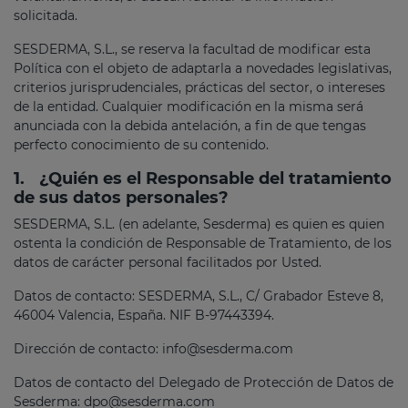
solicitada.
SESDERMA, S.L., se reserva la facultad de modificar esta
Política con el objeto de adaptarla a novedades legislativas,
criterios jurisprudenciales, prácticas del sector, o intereses
de la entidad. Cualquier modificación en la misma será
anunciada con la debida antelación, a fin de que tengas
perfecto conocimiento de su contenido.
1.
¿Quién es el Responsable del tratamiento
de sus datos personales?
SESDERMA, S.L. (en adelante, Sesderma) es quien es quien
ostenta la condición de Responsable de Tratamiento, de los
datos de carácter personal facilitados por Usted.
Datos de contacto: SESDERMA, S.L., C/ Grabador Esteve 8,
46004 Valencia, España. NIF B-97443394.
Dirección de contacto: info@sesderma.com
Datos de contacto del Delegado de Protección de Datos de
Sesderma: dpo@sesderma.com