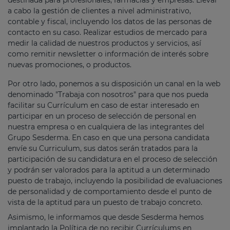
a cabo la gestión de clientes a nivel administrativo,
contable y fiscal, incluyendo los datos de las personas de
contacto en su caso. Realizar estudios de mercado para
medir la calidad de nuestros productos y servicios, así
como remitir newsletter o información de interés sobre
nuevas promociones, o productos.
Por otro lado, ponemos a su disposición un canal en la web
denominado "Trabaja con nosotros" para que nos pueda
facilitar su Currículum en caso de estar interesado en
participar en un proceso de selección de personal en
nuestra empresa o en cualquiera de las integrantes del
Grupo Sesderma. En caso en que una persona candidata
envíe su Curriculum, sus datos serán tratados para la
participación de su candidatura en el proceso de selección
y podrán ser valorados para la aptitud a un determinado
puesto de trabajo, incluyendo la posibilidad de evaluaciones
de personalidad y de comportamiento desde el punto de
vista de la aptitud para un puesto de trabajo concreto.
Asimismo, le informamos que desde Sesderma hemos
implantado la Política de no recibir Currículums en