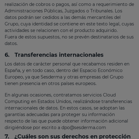
realización de cobros o pagos, así como a requerimiento de
Administraciones Públicas, Juzgados o Tribunales. Los
datos podrán ser cedidos a las demás mercantiles del
Grupo, cuya identidad se contiene en este texto legal, cuyas
actividades se relacionen con el producto adquirido.
Fuera de estos supuestos, no se prevén destinatarios de sus
datos.
6.
Transferencias internacionales
Los datos de carácter personal que recabamos residen en
España, y en todo caso, dentro del Espacio Económico
Europeo, ya que Sesderma y otras empresas del Grupo
tienen presencia en otros países europeos.
En algunas ocasiones, contratamos servicios Cloud
Computing en Estados Unidos, realizándose transferencias
internacionales de datos. En estos casos, se adoptan las
garantías adecuadas para proteger su información
respecto de las que puede obtener información adicional
dirigiéndose por escrito a
dpo@sesderma.com
7.
¿Cuáles son sus derechos en protección