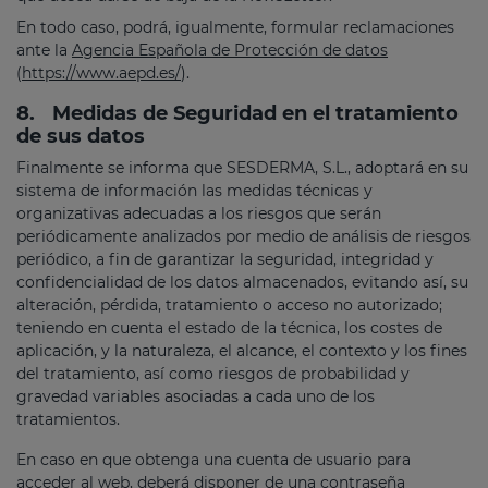
En todo caso, podrá, igualmente, formular reclamaciones
ante la
Agencia Española de Protección de datos
(
https://www.aepd.es/
).
8.
Medidas de Seguridad en el tratamiento
de sus datos
Finalmente se informa que SESDERMA, S.L., adoptará en su
sistema de información las medidas técnicas y
organizativas adecuadas a los riesgos que serán
periódicamente analizados por medio de análisis de riesgos
periódico, a fin de garantizar la seguridad, integridad y
confidencialidad de los datos almacenados, evitando así, su
alteración, pérdida, tratamiento o acceso no autorizado;
teniendo en cuenta el estado de la técnica, los costes de
aplicación, y la naturaleza, el alcance, el contexto y los fines
del tratamiento, así como riesgos de probabilidad y
gravedad variables asociadas a cada uno de los
tratamientos.
En caso en que obtenga una cuenta de usuario para
acceder al web, deberá disponer de una contraseña