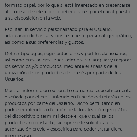
formato papel, por lo que si está interesado en presentarse
al proceso de selección lo deberá hacer por el canal puesto
a su disposición en la web.
Facilitar un servicio personalizado para el Usuario,
adecuando dichos servicios a su perfil personal, geográfico,
así como a sus preferencias y gustos.
Definir tipologías, segmentaciones y perfiles de usuarios,
así como prestar, gestionar, administrar, ampliar y mejorar
los servicios y/o productos, mediante el análisis de la
utilización de los productos de interés por parte de los
Usuarios.
Mostrar información editorial o comercial específicamente
diseñada para el perfil inferido en función del interés en los
productos por parte del Usuario. Dicho perfil también
podrá ser inferido en función de la localización geográfica
del dispositivo o terminal desde el que visualiza los
productos; no obstante, siempre se le solicitará una
autorización previa y específica para poder tratar dicha
información.