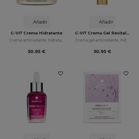
Añadir
Añadir
C-VIT Crema Hidratante
C-VIT Crema Gel Revitalizante
Crema antioxidante, hidratante, antiarrugas e iluminadora
Crema gel antioxidante, hidratante, antiarrugas e iluminador
50.95 €
50.95 €