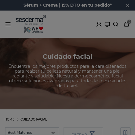
Sérum + Crema | 15% DTO en tu pedido*
0
Cuidado facial
Encuentra los mejores productos para la cara diseñados
para realzar tu belleza natural y mantener una piel
radiante y saludable. Nuestra dermocosmética facial
ofrece soluciones avanzadas para todas las necesidades
de tu piel.
HOME
CUIDADO FACIAL
FILTRAR