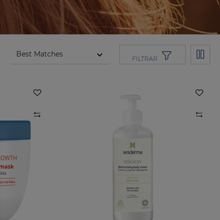
FILTRAR