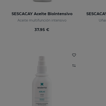
SESCACAY Aceite Biointensivo
Aceite multifunción intensivo
Uñas
37.95 €