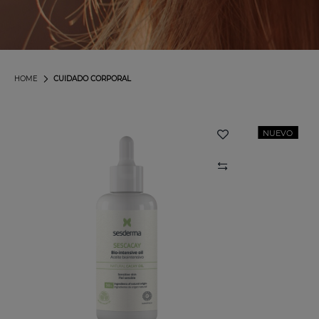
HOME
CUIDADO CORPORAL
NUEVO