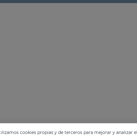
lizamos cookies propias y de terceros para mejorar y analizar e