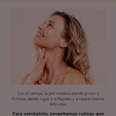
Con el tiempo, la piel madura pierde grosor y
firmeza, dando lugar a la flacidez y a rasgos menos
definidos.
Para combatirlo, necesitamos rutinas que