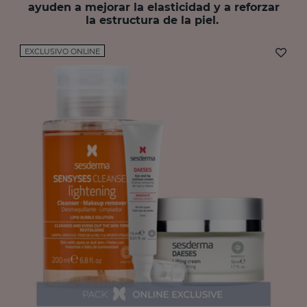
ayuden a mejorar la elasticidad y a reforzar
la estructura de la piel.
EXCLUSIVO ONLINE