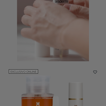
EXCLUSIVO ONLINE