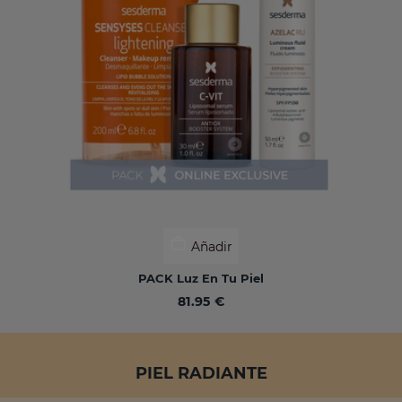
Añadir
PACK Luz En Tu Piel
81.95 €
PIEL RADIANTE