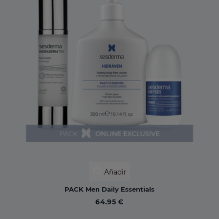
Añadir
PACK Men Daily Essentials
64.95 €