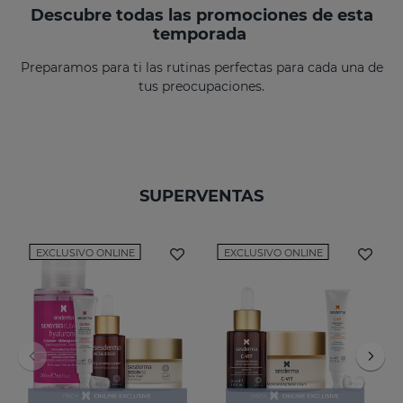
Descubre todas las promociones de esta
temporada
Preparamos para ti las rutinas perfectas para cada una de
tus preocupaciones.
SUPERVENTAS
EXCLUSIVO ONLINE
EXCLUSIVO ONLINE