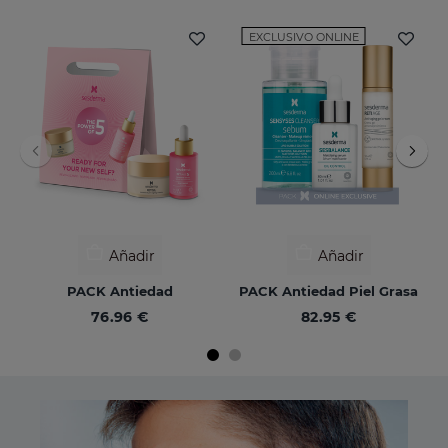
EXCLUSIVO ONLINE
Añadir
Añadir
PACK Antiedad
PACK Antiedad Piel Grasa
76.96 €
82.95 €