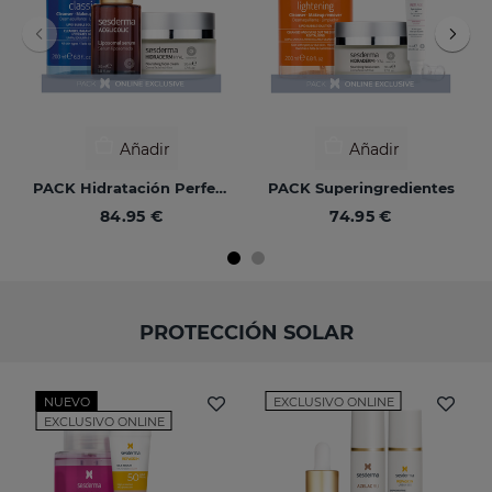
Añadir
Añadir
PACK Hidratación Perfecta
PACK Superingredientes
84.95 €
74.95 €
PROTECCIÓN SOLAR
NUEVO
EXCLUSIVO ONLINE
EXCLUSIVO ONLINE