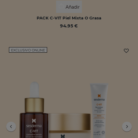
Añadir
PACK C-VIT Piel Mixta O Grasa
94.95 €
EXCLUSIVO ONLINE