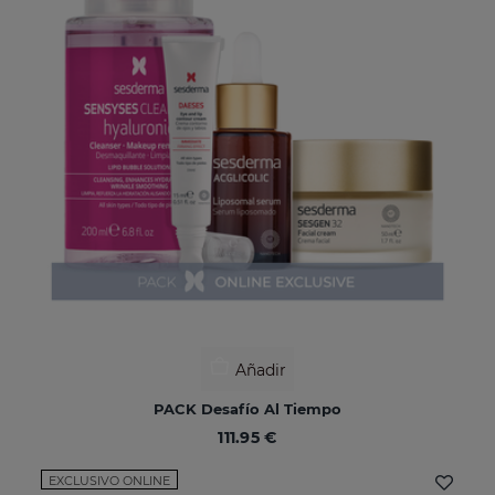
Añadir
PACK Desafío Al Tiempo
111.95 €
EXCLUSIVO ONLINE