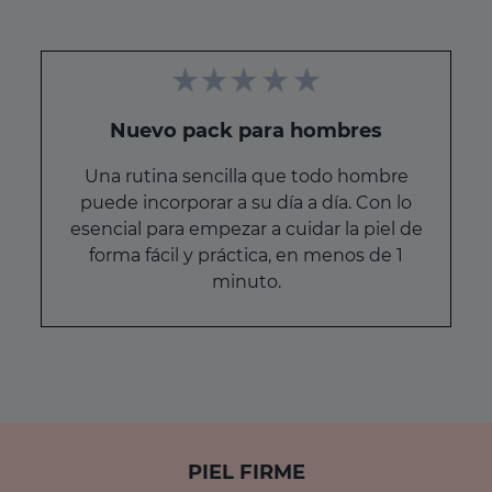
Nuevo pack para hombres
Una rutina sencilla que todo hombre
puede incorporar a su día a día. Con lo
esencial para empezar a cuidar la piel de
forma fácil y práctica, en menos de 1
minuto.
PIEL FIRME