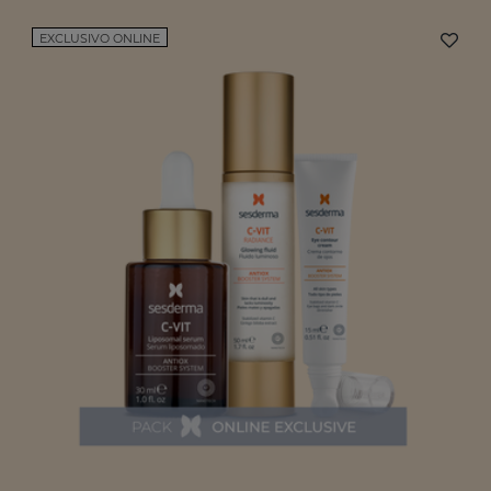
EXCLUSIVO ONLINE