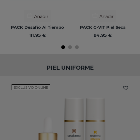
Añadir
Añadir
PACK Desafío Al Tiempo
PACK C-VIT Piel Seca
111.95 €
94.95 €
PIEL UNIFORME
EXCLUSIVO ONLINE