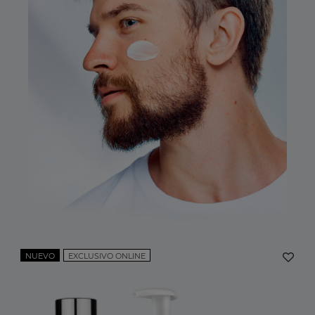
NUEVO
EXCLUSIVO ONLINE