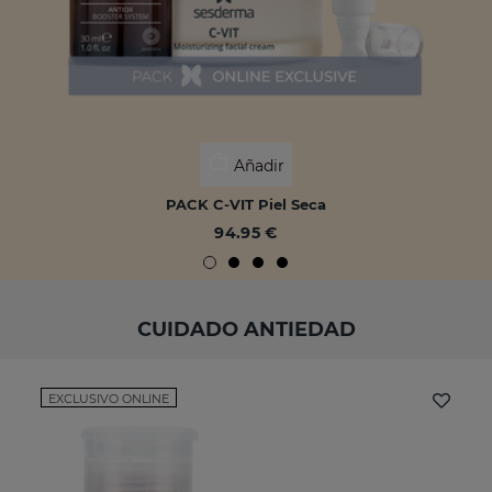
Añadir
PACK C-VIT Piel Seca
94.95 €
CUIDADO ANTIEDAD
EXCLUSIVO ONLINE