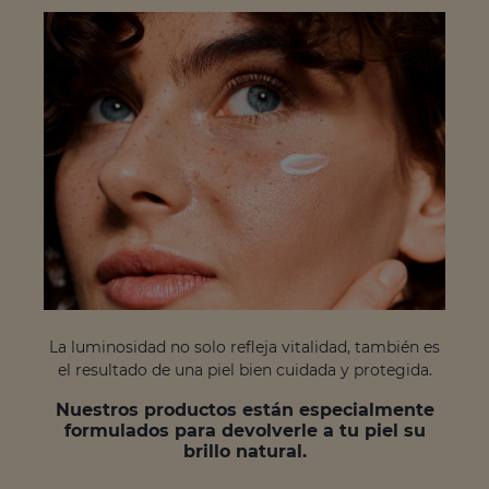
La luminosidad no solo refleja vitalidad, también es
el resultado de una piel bien cuidada y protegida.
Nuestros productos están especialmente
formulados para devolverle a tu piel su
brillo natural.