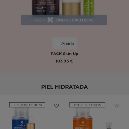
Añadir
PACK Skin Up
103.95 €
PIEL HIDRATADA
EXCLUSIVO ONLINE
EXCLUSIVO ONLINE