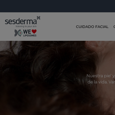
CUIDADO FACIAL
Nuestra piel 
de la vida. V