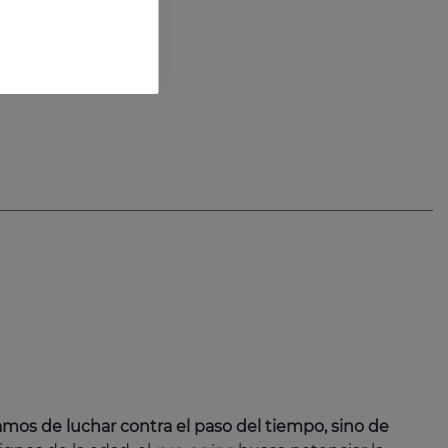
amos de luchar contra el paso del tiempo, sino de