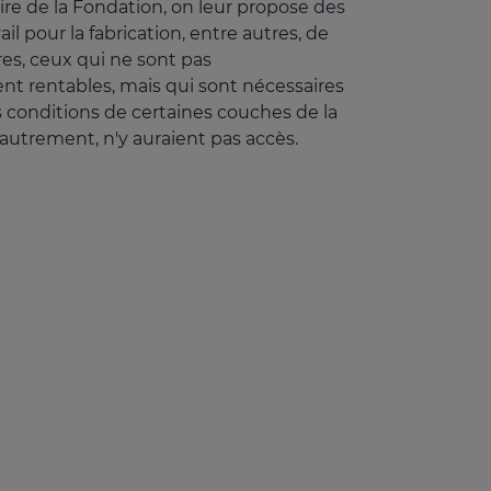
aire de la Fondation, on leur propose des
ail pour la fabrication, entre autres, de
res, ceux qui ne sont pas
 rentables, mais qui sont nécessaires
s conditions de certaines couches de la
 autrement, n'y auraient pas accès.