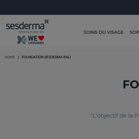
SOINS DU VISAGE
SOI
HOME
FOUNDATION SESDERMA BALI
FO
"L'objectif de l