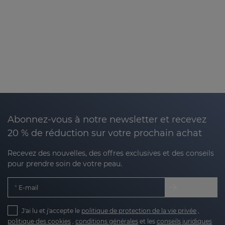
Abonnez-vous à notre newsletter et recevez
20 % de réduction sur votre prochain achat
Recevez des nouvelles, des offres exclusives et des conseils
pour prendre soin de votre peau.
E-mail
J'ai lu et j'accepte le
politique de protection de la vie privée
,
politique des cookies
,
conditions générales
et les
conseils juridiques