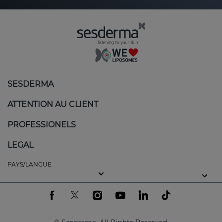
SESDERMA
ATTENTION AU CLIENT
PROFESSIONELS
LEGAL
PAYS/LANGUE