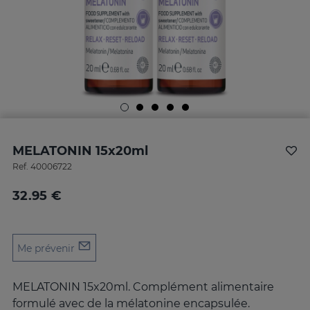
MELATONIN 15x20ml
Ref.
40006722
32.95 €
Me prévenir
MELATONIN 15x20ml. Complément alimentaire
formulé avec de la mélatonine encapsulée.