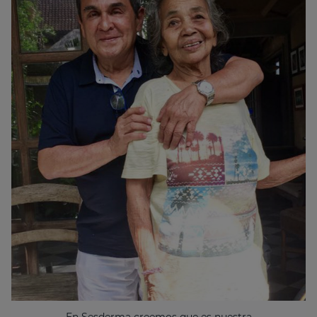
En Sesderma creemos que es nuestra