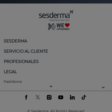
SESDERMA
SERVICIO AL CLIENTE
PROFESIONALES
LEGAL
País/Idioma
© Sesderma. All Rights Reserved.