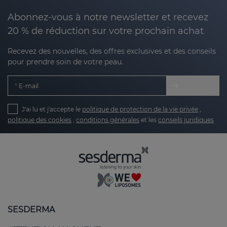
Abonnez-vous à notre newsletter et recevez
20 % de réduction sur votre prochain achat
Recevez des nouvelles, des offres exclusives et des conseils
pour prendre soin de votre peau.
E-mail
J'ai lu et j'accepte le
politique de protection de la vie privée
,
politique des cookies
,
conditions générales
et les
conseils juridiques
SESDERMA