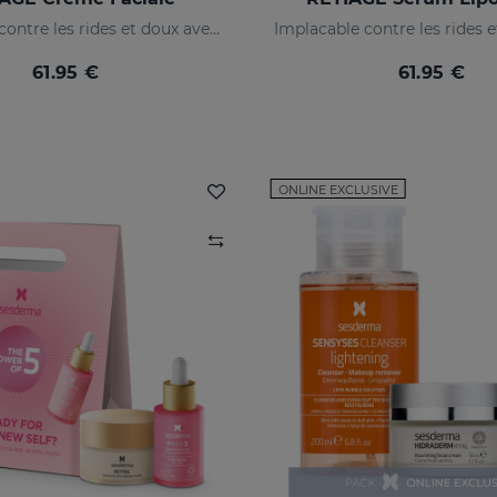
Implacable contre les rides et doux avec votre peau
61.95 €
61.95 €
ONLINE EXCLUSIVE