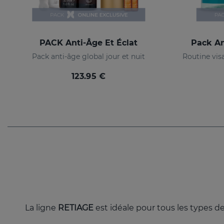
PACK Anti-Âge Et Éclat
Pack An
Pack anti-âge global jour et nuit
123.95 €
La ligne
RETIAGE
est idéale pour tous les types d