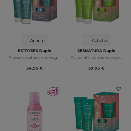
Acheter
Acheter
ESTRYSES Duplo
SESNATURA Duplo
Prévient et atténue les vergetures
Raffermit et tonifie votre peau
34.95 €
39.95 €